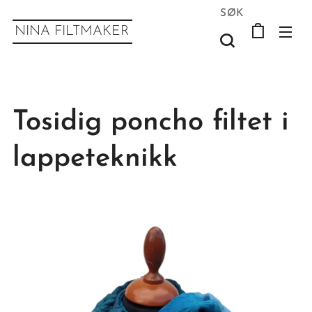
SØK
NINA FILTMAKER
Tosidig poncho filtet i
lappeteknikk