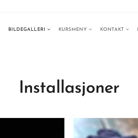
BILDEGALLERI
KURSMENY
KONTAKT
Installasjoner