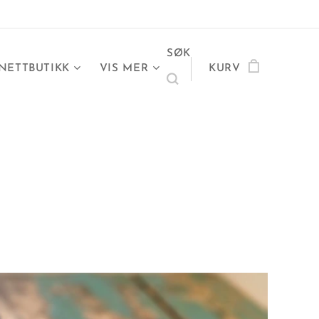
SØK
NETTBUTIKK
VIS MER
KURV