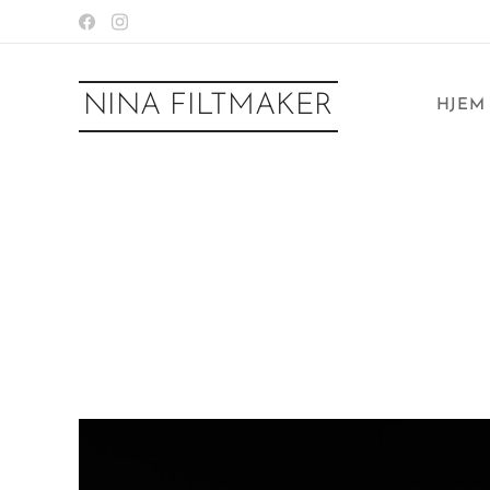
NINA FILTMAKER
HJEM