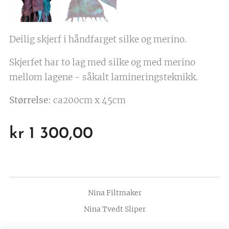
Deilig skjerf i håndfarget silke og merino.
Skjerfet har to lag med silke og med merino
mellom lagene - såkalt lamineringsteknikk.
Størrelse
: ca200cm x 45cm
kr
1 300,00
Nina Filtmaker
Nina Tvedt Sliper